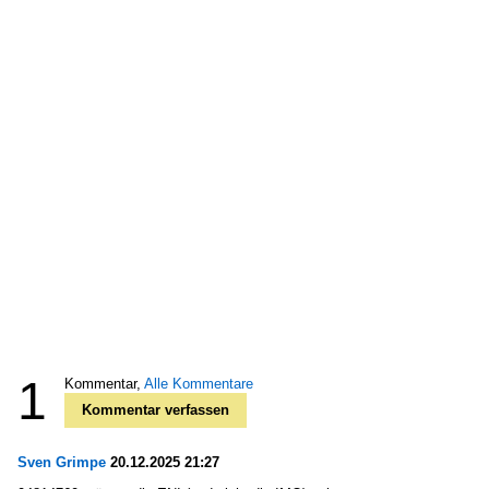
1
Kommentar,
Alle Kommentare
Kommentar verfassen
Sven Grimpe
20.12.2025 21:27