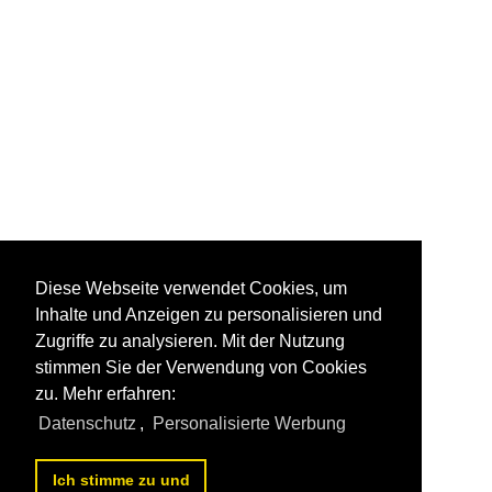
Diese Webseite verwendet Cookies, um
Inhalte und Anzeigen zu personalisieren und
Zugriffe zu analysieren. Mit der Nutzung
stimmen Sie der Verwendung von Cookies
zu. Mehr erfahren:
Datenschutz
,
Personalisierte Werbung
Ich stimme zu und