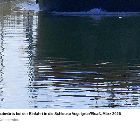
wärts bei der Einfahrt in die Schleuse Vogelgrün/Elsaß, März 2026
0 Kommentare