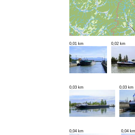
0,01 km
0,02 km
0,03 km
0,03 km
0,04 km
0,04 k