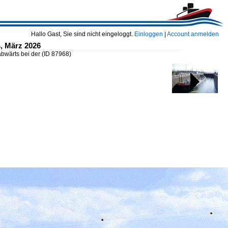
Hallo Gast, Sie sind nicht eingeloggt.
Einloggen
|
Account anmelden
, März 2026
bwärts bei der
(ID 87968)