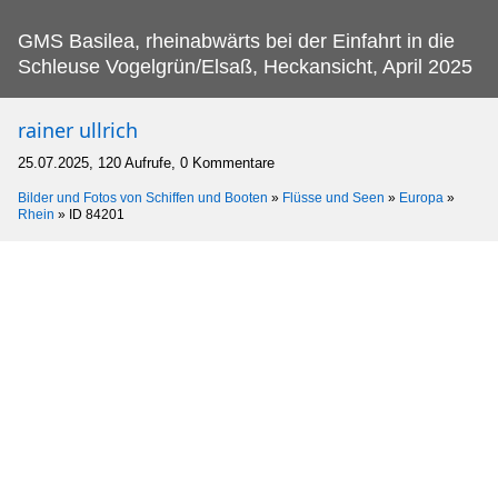
GMS Basilea, rheinabwärts bei der Einfahrt in die
Schleuse Vogelgrün/Elsaß, Heckansicht, April 2025
rainer ullrich
25.07.2025, 120 Aufrufe, 0 Kommentare
Bilder und Fotos von Schiffen und Booten
»
Flüsse und Seen
»
Europa
»
Rhein
»
ID 84201