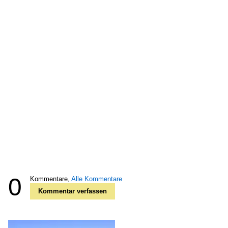
0
Kommentare,
Alle Kommentare
Kommentar verfassen