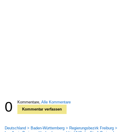
0
Kommentare,
Alle Kommentare
Kommentar verfassen
Deutschland > Baden-Württemberg > Regierungsbezirk Freiburg >