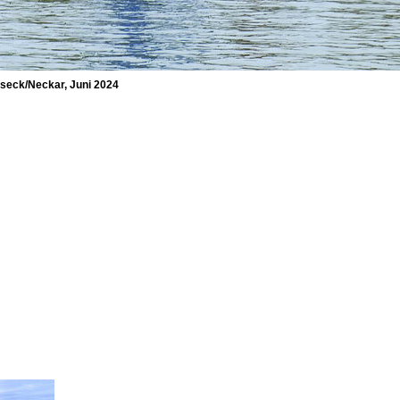
seck/Neckar, Juni 2024