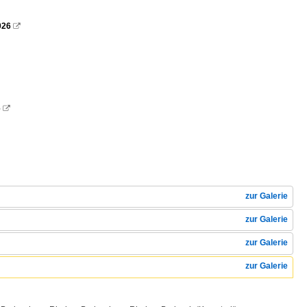
026

6

zur Galerie
zur Galerie
zur Galerie
zur Galerie