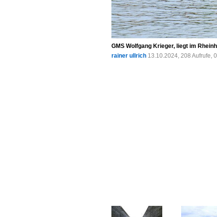
GMS Wolfgang Krieger, liegt im Rhein
rainer ullrich
13.10.2024, 208 Aufrufe,