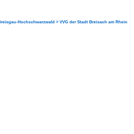
Breisgau-Hochschwarzwald > VVG der Stadt Breisach am Rhein