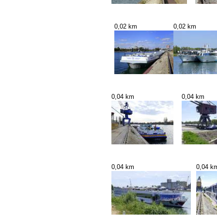
0,02 km
0,02 km
0,04 km
0,04 km
0,04 km
0,04 k