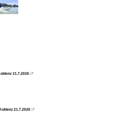
oblenz 21.7.2026

Koblenz 21.7.2026
