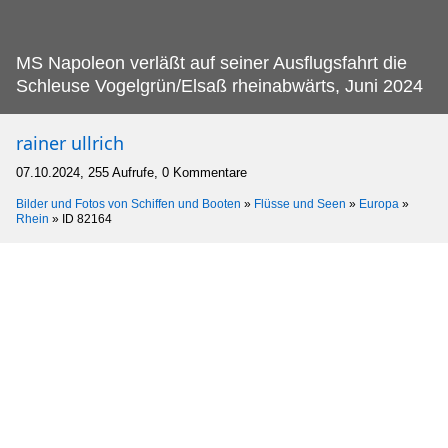
MS Napoleon verläßt auf seiner Ausflugsfahrt die
Schleuse Vogelgrün/Elsaß rheinabwärts, Juni 2024
rainer ullrich
07.10.2024, 255 Aufrufe, 0 Kommentare
Bilder und Fotos von Schiffen und Booten
»
Flüsse und Seen
»
Europa
»
Rhein
»
ID 82164