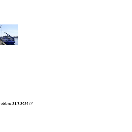
oblenz 21.7.2026
