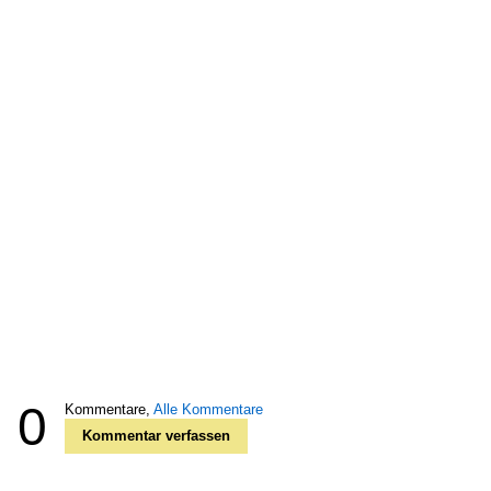
0
Kommentare,
Alle Kommentare
Kommentar verfassen