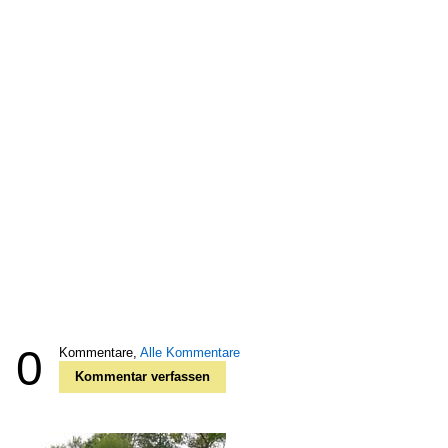
0
Kommentare,
Alle Kommentare
Kommentar verfassen