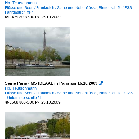
Hp. Teutschmann
Flüsse und Seen / Frankreich / Seine und Nebenflüsse
,
Binnenschiffe / FGS -
Fahrgastschiffe / I
1479 800x600 Px, 25.10.2009

Seine Paris - MS IDEAAL in Paris am 16.10.2009

Hp. Teutschmann
Flüsse und Seen / Frankreich / Seine und Nebenflüsse
,
Binnenschiffe / GMS
- Gütermotorschiffe / I
1668 800x600 Px, 25.10.2009
