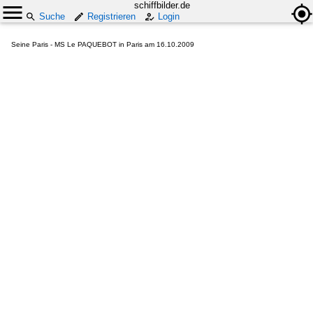
schiffbilder.de
Suche
Registrieren
Login
Seine Paris - MS Le PAQUEBOT in Paris am 16.10.2009