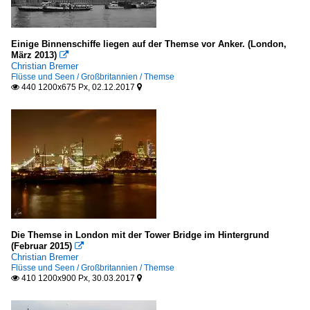
Einige Binnenschiffe liegen auf der Themse vor Anker. (London,
März 2013)

Christian Bremer
Flüsse und Seen / Großbritannien / Themse
440 1200x675 Px, 02.12.2017


Die Themse in London mit der Tower Bridge im Hintergrund
(Februar 2015)

Christian Bremer
Flüsse und Seen / Großbritannien / Themse
410 1200x900 Px, 30.03.2017

