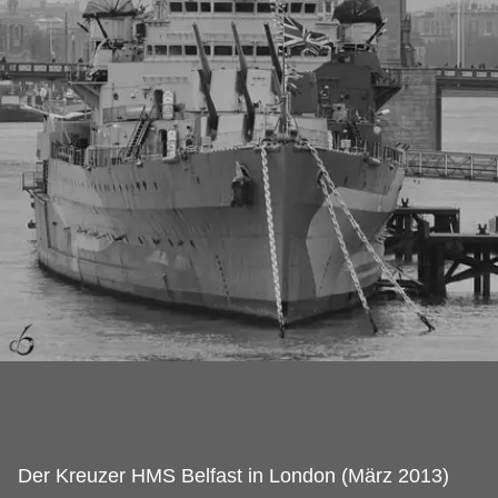
Der Kreuzer HMS Belfast in London (März 2013)