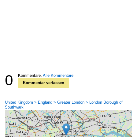
0
Kommentare,
Alle Kommentare
Kommentar verfassen
United Kingdom > England > Greater London > London Borough of
Southwark