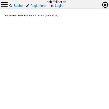
schiffbilder.de
Suche
Registrieren
Login
Der Kreuzer HMS Belfast in London (März 2013)