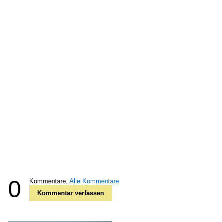
0
Kommentare,
Alle Kommentare
Kommentar verfassen