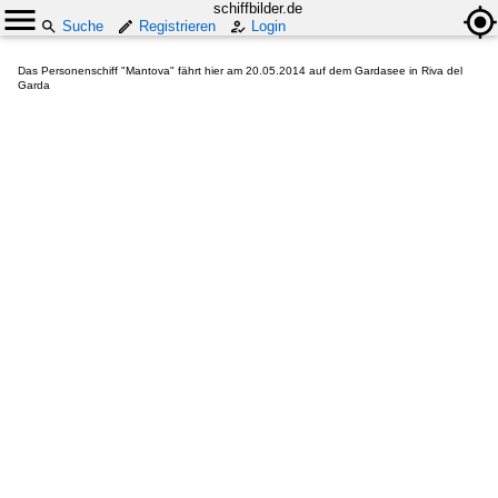
schiffbilder.de
Suche
Registrieren
Login
Das Personenschiff "Mantova" fährt hier am 20.05.2014 auf dem Gardasee in Riva del
Garda