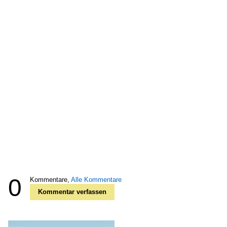
0
Kommentare,
Alle Kommentare
Kommentar verfassen