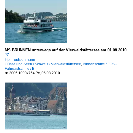
MS BRUNNEN unterwegs auf der Vierwaldstättersee am 01.08.2010

Hp. Teutschmann
Flüsse und Seen / Schweiz / Vierwaldstättersee
,
Binnenschiffe / FGS -
Fahrgastschiffe / B
2006 1000x754 Px, 06.08.2010
