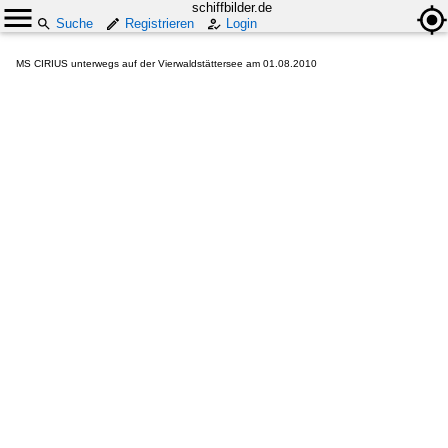
schiffbilder.de
Suche
Registrieren
Login
MS CIRIUS unterwegs auf der Vierwaldstättersee am 01.08.2010