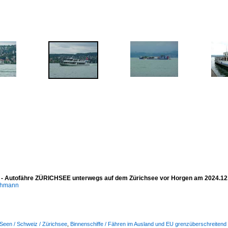
 - Autofähre ZÜRICHSEE unterwegs auf dem Zürichsee vor Horgen am 2024.12
chmann
Seen / Schweiz / Zürichsee
,
Binnenschiffe / Fähren im Ausland und EU grenzüberschreitend