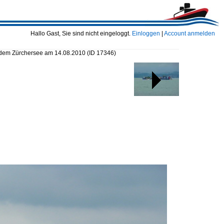
Hallo Gast, Sie sind nicht eingeloggt.
Einloggen
|
Account anmelden
dem Zürchersee am 14.08.2010
(ID 17346)