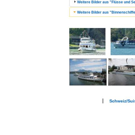
Weitere Bilder aus "Flüsse und Se
Weitere Bilder aus "Binnenschiffe 
Schweiz/Suis