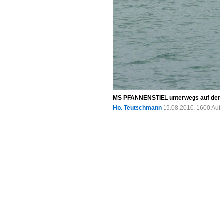
MS PFANNENSTIEL unterwegs auf dem
Hp. Teutschmann
15.08.2010, 1600 Au