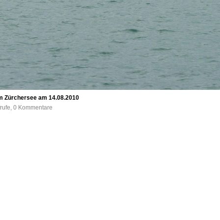
 Zürchersee am 14.08.2010
frufe, 0 Kommentare