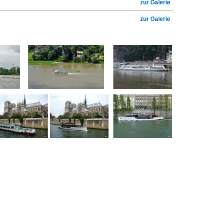
zur Galerie
zur Galerie