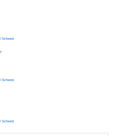
 / Schweiz

 / Schweiz
 / Schweiz