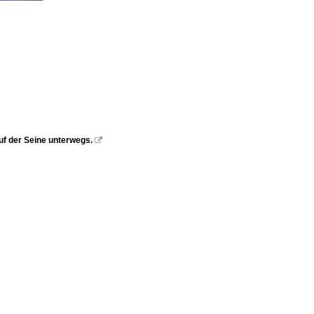
uf der Seine unterwegs.
