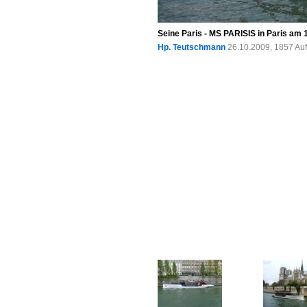
Seine Paris - MS PARISIS in Paris am 
Hp. Teutschmann
26.10.2009, 1857 Au