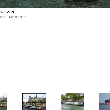
16.10.2009
frufe, 0 Kommentare