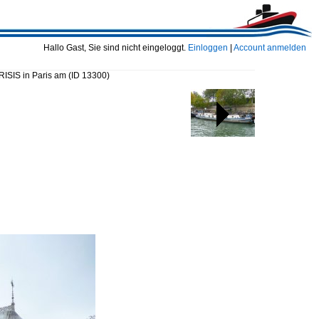
Hallo Gast, Sie sind nicht eingeloggt.
Einloggen
|
Account anmelden
RISIS in Paris am
(ID 13300)