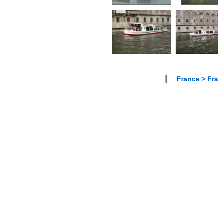
France > Fr