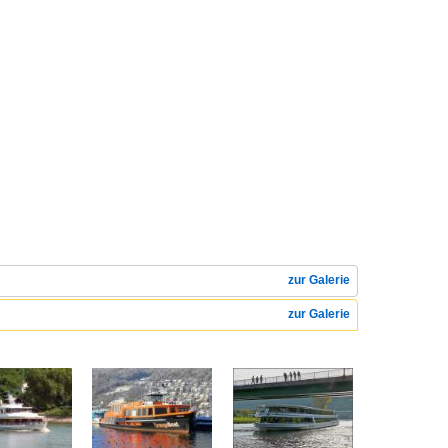
zur Galerie
zur Galerie