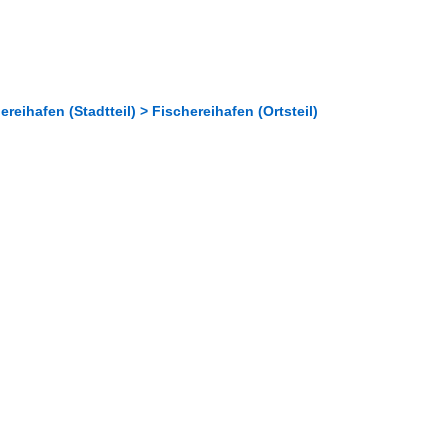
ihafen (Stadtteil) > Fischereihafen (Ortsteil)