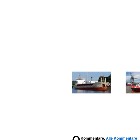
Kommentare,
Alle Kommentare