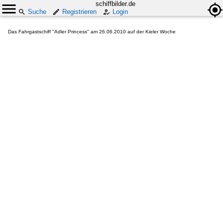
schiffbilder.de
Suche
Registrieren
Login
Das Fahrgastschiff "Adler Princess" am 26.06.2010 auf der Kieler Woche