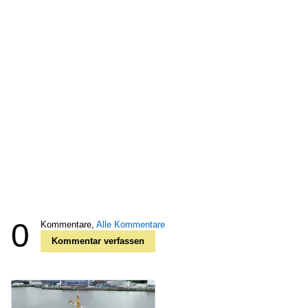
0
Kommentare,
Alle Kommentare
Kommentar verfassen