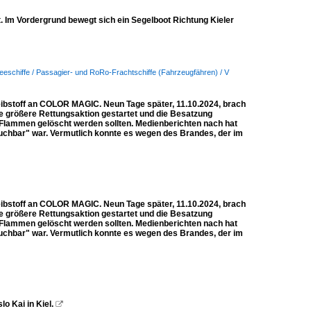
. Im Vordergrund bewegt sich ein Segelboot Richtung Kieler
eeschiffe / Passagier- und RoRo-Frachtschiffe (Fahrzeugfähren) / V
ibstoff an COLOR MAGIC. Neun Tage später, 11.10.2024, brach
 größere Rettungsaktion gestartet und die Besatzung
Flammen gelöscht werden sollten. Medienberichten nach hat
uchbar" war. Vermutlich konnte es wegen des Brandes, der im
ibstoff an COLOR MAGIC. Neun Tage später, 11.10.2024, brach
 größere Rettungsaktion gestartet und die Besatzung
Flammen gelöscht werden sollten. Medienberichten nach hat
uchbar" war. Vermutlich konnte es wegen des Brandes, der im
o Kai in Kiel.
