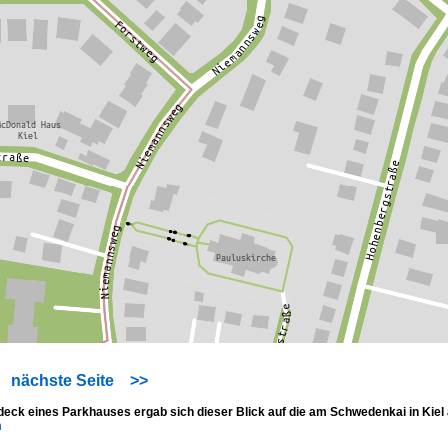
nächste Seite
>>
eck eines Parkhauses ergab sich dieser Blick auf die am Schwedenkai in Kiel
n