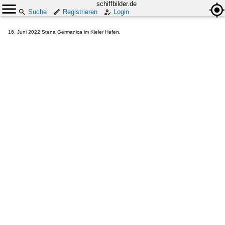
schiffbilder.de
Suche
Registrieren
Login
16. Juni 2022 Stena Germanica im Kieler Hafen.