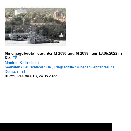
Minenjagdboote - darunter M 1090 und M 1098 - am 13.06.2022 in
Kiel

Manfred Krellenberg
Seehäfen / Deutschland / Kiel
,
Kriegsschiffe / Minenabwehrfahrzeuge /
Deutschland
359 1200x800 Px, 24.06.2022
