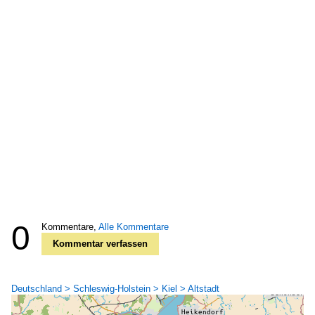
0
Kommentare,
Alle Kommentare
Kommentar verfassen
Deutschland > Schleswig-Holstein > Kiel > Altstadt