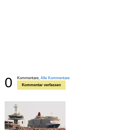
0
Kommentare,
Alle Kommentare
Kommentar verfassen