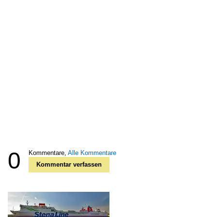
0
Kommentare,
Alle Kommentare
Kommentar verfassen