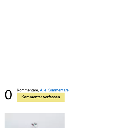
0
Kommentare,
Alle Kommentare
Kommentar verfassen