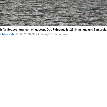
ch für Seebestattungen eingesetzt. Das Fahrzeug ist 25,84 m lang und 5 m br
iffsfotos.de/
03.05.2020, 317 Aufrufe, 0 Kommentare