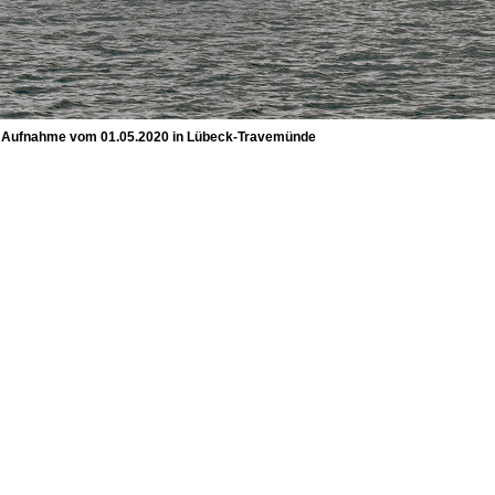
eit. Aufnahme vom 01.05.2020 in Lübeck-Travemünde