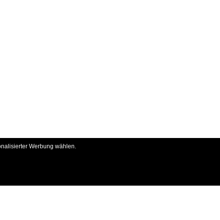
onalisierter Werbung wählen.