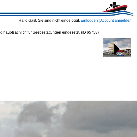
Hallo Gast, Sie sind nicht eingeloggt.
Einloggen
|
Account anmelden
d hauptsächlich für Seebestattungen eingesetzt.
(ID 65758)