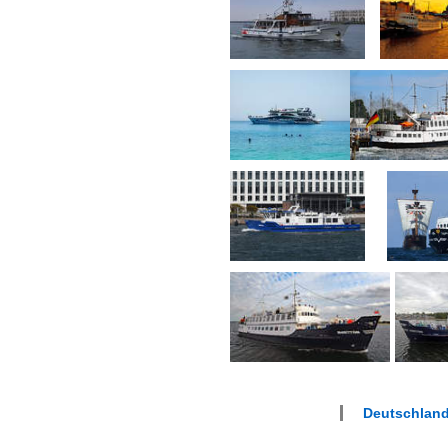
Deutschland