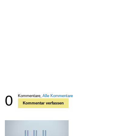
0
Kommentare,
Alle Kommentare
Kommentar verfassen