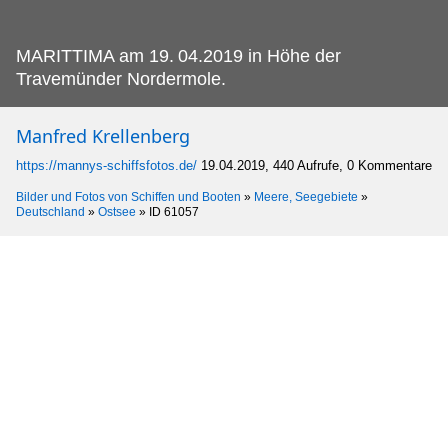
MARITTIMA am 19.
04.2019 in Höhe der
Travemünder Nordermole.
Manfred Krellenberg
https://mannys-schiffsfotos.de/
19.04.2019, 440 Aufrufe, 0 Kommentare
Bilder und Fotos von Schiffen und Booten
»
Meere, Seegebiete
»
Deutschland
»
Ostsee
»
ID 61057