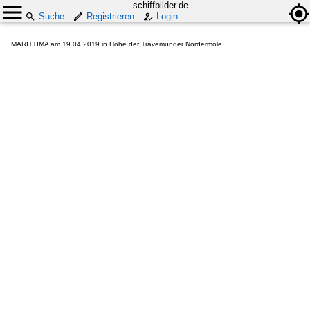
schiffbilder.de
Suche
Registrieren
Login
MARITTIMA am 19.04.2019 in Höhe der Travemünder Nordermole