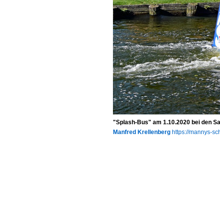
"Splash-Bus" am 1.10.2020 bei den Sa
Manfred Krellenberg
https://mannys-sch