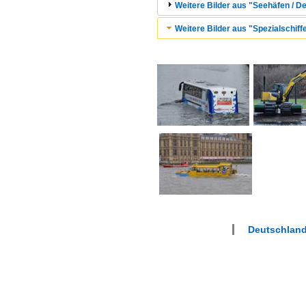
Weitere Bilder aus "Seehäfen / 
Weitere Bilder aus "Spezialschiff
Deutschland