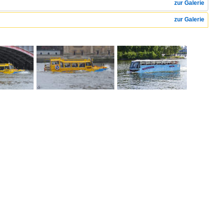
zur Galerie
zur Galerie