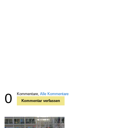
0
Kommentare,
Alle Kommentare
Kommentar verfassen