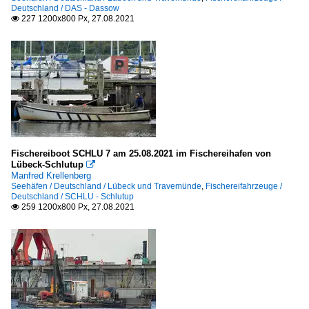
Deutschland / DAS - Dassow
227 1200x800 Px, 27.08.2021

Fischereiboot SCHLU 7 am 25.08.2021 im Fischereihafen von
Lübeck-Schlutup

Manfred Krellenberg
Seehäfen / Deutschland / Lübeck und Travemünde
,
Fischereifahrzeuge /
Deutschland / SCHLU - Schlutup
259 1200x800 Px, 27.08.2021
