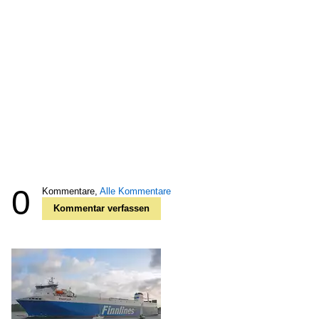
0
Kommentare,
Alle Kommentare
Kommentar verfassen