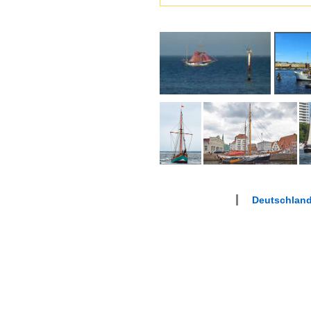
Deutschland