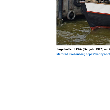
Segelkutter SAWA (Baujahr 1924) am 
Manfred Krellenberg
https://mannys-sch