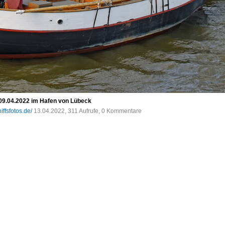
09.04.2022 im Hafen von Lübeck
iffsfotos.de/
13.04.2022, 311 Aufrufe, 0 Kommentare