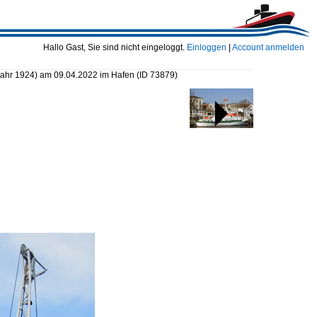
Hallo Gast, Sie sind nicht eingeloggt.
Einloggen
|
Account anmelden
jahr 1924) am 09.04.2022 im Hafen
(ID 73879)