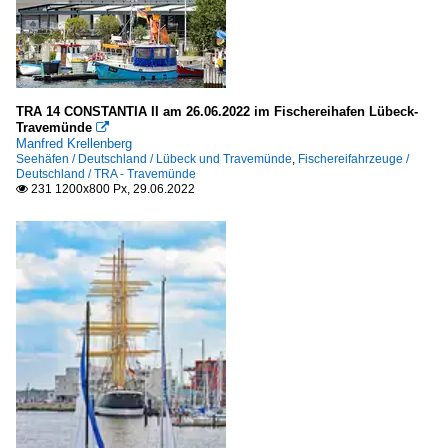
TRA 14 CONSTANTIA II am 26.06.2022 im Fischereihafen Lübeck-
Travemünde

Manfred Krellenberg
Seehäfen / Deutschland / Lübeck und Travemünde
,
Fischereifahrzeuge /
Deutschland / TRA - Travemünde
231 1200x800 Px, 29.06.2022
