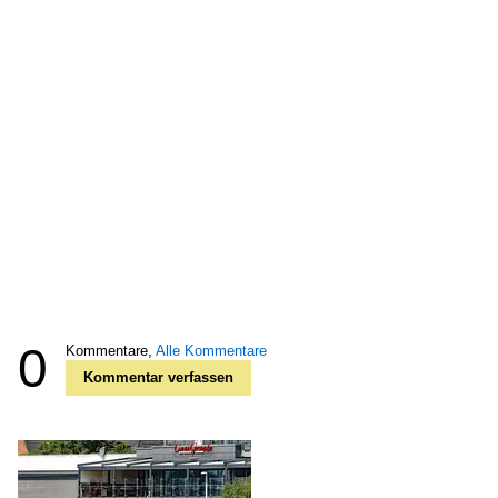
0
Kommentare,
Alle Kommentare
Kommentar verfassen