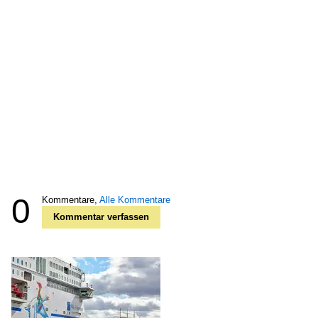
0
Kommentare,
Alle Kommentare
Kommentar verfassen