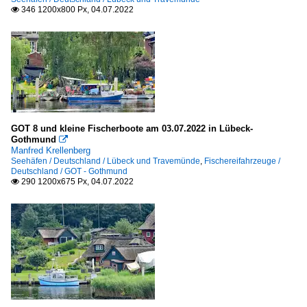
346 1200x800 Px, 04.07.2022

GOT 8 und kleine Fischerboote am 03.07.2022 in Lübeck-
Gothmund

Manfred Krellenberg
Seehäfen / Deutschland / Lübeck und Travemünde
,
Fischereifahrzeuge /
Deutschland / GOT - Gothmund
290 1200x675 Px, 04.07.2022
