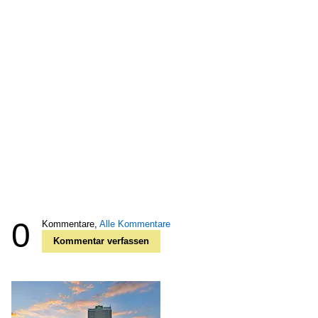
0
Kommentare,
Alle Kommentare
Kommentar verfassen