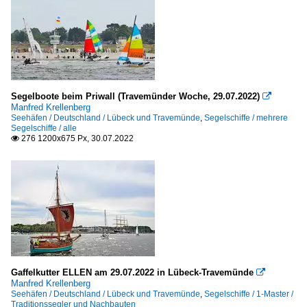
Segelboote beim Priwall (Travemünder Woche, 29.07.2022)

Manfred Krellenberg
Seehäfen / Deutschland / Lübeck und Travemünde
,
Segelschiffe / mehrere
Segelschiffe / alle
276 1200x675 Px, 30.07.2022

Gaffelkutter ELLEN am 29.07.2022 in Lübeck-Travemünde

Manfred Krellenberg
Seehäfen / Deutschland / Lübeck und Travemünde
,
Segelschiffe / 1-Master /
Traditionssegler und Nachbauten