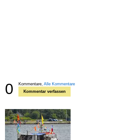
0
Kommentare,
Alle Kommentare
Kommentar verfassen