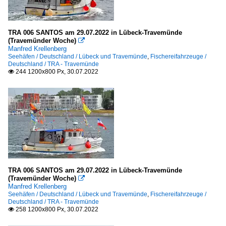
TRA 006 SANTOS am 29.07.2022 in Lübeck-Travemünde
(Travemünder Woche)

Manfred Krellenberg
Seehäfen / Deutschland / Lübeck und Travemünde
,
Fischereifahrzeuge /
Deutschland / TRA - Travemünde
244 1200x800 Px, 30.07.2022

TRA 006 SANTOS am 29.07.2022 in Lübeck-Travemünde
(Travemünder Woche)

Manfred Krellenberg
Seehäfen / Deutschland / Lübeck und Travemünde
,
Fischereifahrzeuge /
Deutschland / TRA - Travemünde
258 1200x800 Px, 30.07.2022
