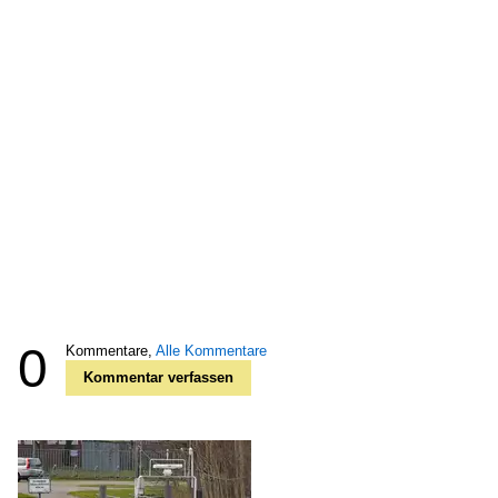
0
Kommentare,
Alle Kommentare
Kommentar verfassen