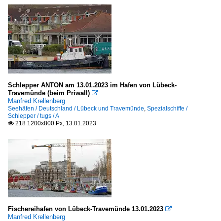
Schlepper ANTON am 13.01.2023 im Hafen von Lübeck-
Travemünde (beim Priwall)

Manfred Krellenberg
Seehäfen / Deutschland / Lübeck und Travemünde
,
Spezialschiffe /
Schlepper / tugs / A
218 1200x800 Px, 13.01.2023

Fischereihafen von Lübeck-Travemünde 13.01.2023

Manfred Krellenberg