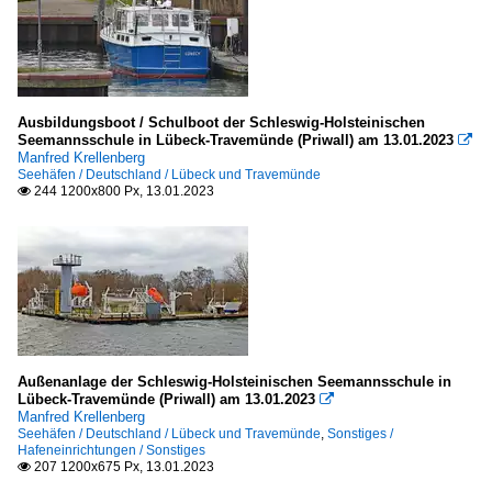
Ausbildungsboot / Schulboot der Schleswig-Holsteinischen
Seemannsschule in Lübeck-Travemünde (Priwall) am 13.01.2023

Manfred Krellenberg
Seehäfen / Deutschland / Lübeck und Travemünde
244 1200x800 Px, 13.01.2023

Außenanlage der Schleswig-Holsteinischen Seemannsschule in
Lübeck-Travemünde (Priwall) am 13.01.2023

Manfred Krellenberg
Seehäfen / Deutschland / Lübeck und Travemünde
,
Sonstiges /
Hafeneinrichtungen / Sonstiges
207 1200x675 Px, 13.01.2023
