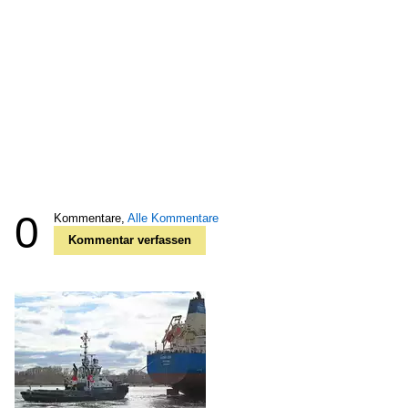
0
Kommentare,
Alle Kommentare
Kommentar verfassen