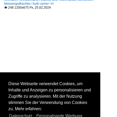
Massengutfrachter / bulk carrier / H
248 1200x675 Px, 25.02.2024

Diese Webseite verwendet Cookies, um
Inhalte und Anzeigen zu personalisieren und
Zugriffe zu analysieren. Mit der Nutzung
stimmen Sie der Verwendung von Cookies
zu. Mehr erfahren:
Datenschutz
,
Personalisierte Werbung