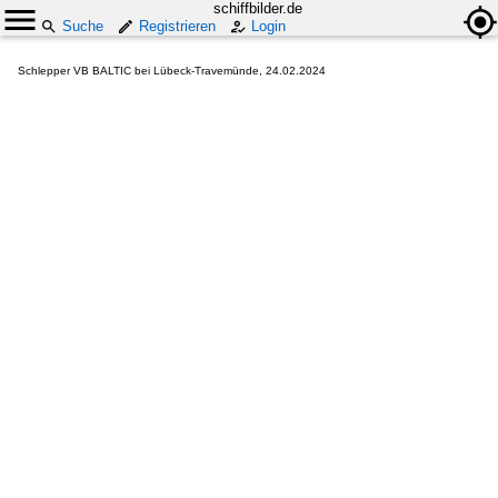
schiffbilder.de
Suche
Registrieren
Login
Schlepper VB BALTIC bei Lübeck-Travemünde, 24.02.2024