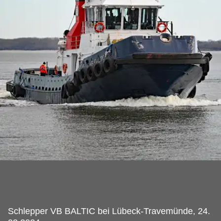
Schlepper VB BALTIC bei Lübeck-Travemünde, 24.