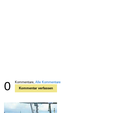
0
Kommentare,
Alle Kommentare
Kommentar verfassen