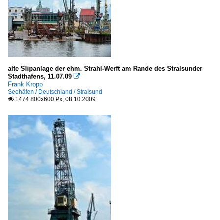
alte Slipanlage der ehm. Strahl-Werft am Rande des Stralsunder
Stadthafens, 11.07.09

Frank Kropp
Seehäfen / Deutschland / Stralsund
1474 800x600 Px, 08.10.2009
