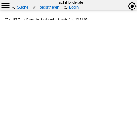
schiffbilder.de
Suche
Registrieren
Login
TAKLIFT 7 hat Pause im Stralsunder Stadthafen, 22.11.05