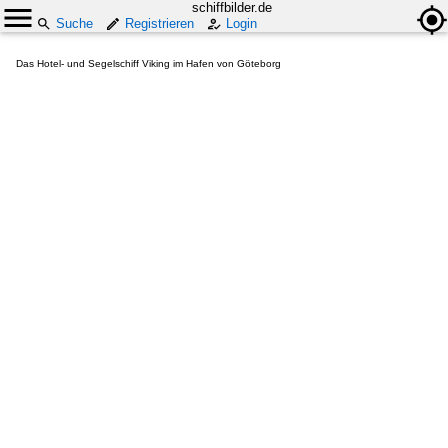
schiffbilder.de
Suche
Registrieren
Login
Das Hotel- und Segelschiff Viking im Hafen von Göteborg