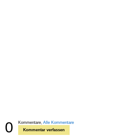
0
Kommentare,
Alle Kommentare
Kommentar verfassen