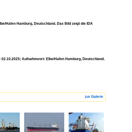
be/Hafen Hamburg, Deutschland. Das Bild zeigt die IDA
: 02.10.2025; Aufnahmeort: Elbe/Hafen Hamburg, Deutschland.
zur Galerie