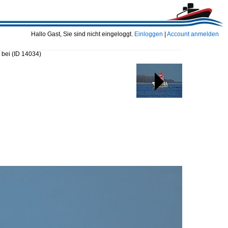
Hallo Gast, Sie sind nicht eingeloggt.
Einloggen
|
Account anmelden
 bei
(ID 14034)