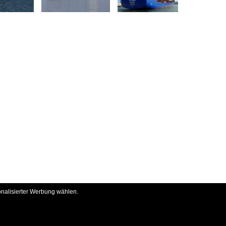
onalisierter Werbung wählen.