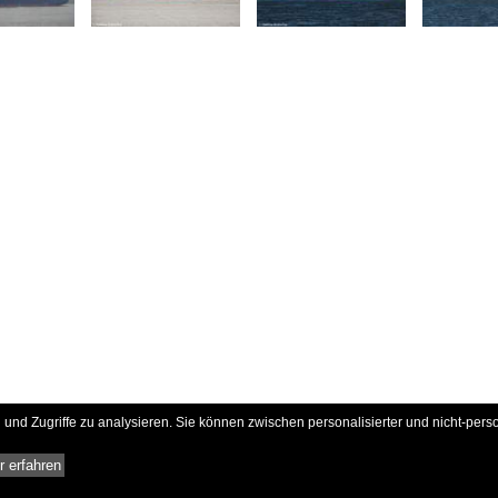
und Zugriffe zu analysieren. Sie können zwischen personalisierter und nicht-pers
 erfahren