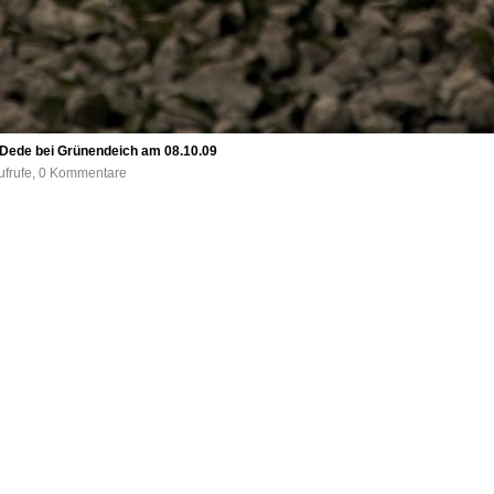
 Dede bei Grünendeich am 08.10.09
ufrufe, 0 Kommentare