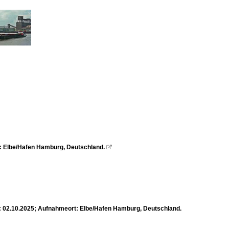
: Elbe/Hafen Hamburg, Deutschland.

: 02.10.2025; Aufnahmeort: Elbe/Hafen Hamburg, Deutschland.