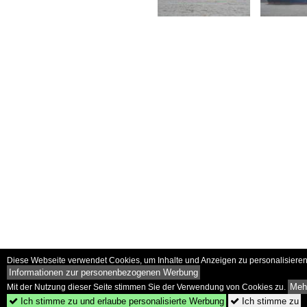
Diese Webseite verwendet Cookies, um Inhalte und Anzeigen zu personalisieren 
Informationen zur personenbezogenen Werbung
Mehr
Mit der Nutzung dieser Seite stimmen Sie der Verwendung von Cookies zu.
Ich stimme zu und erlaube personalisierte Werbung
Ich stimme zu

