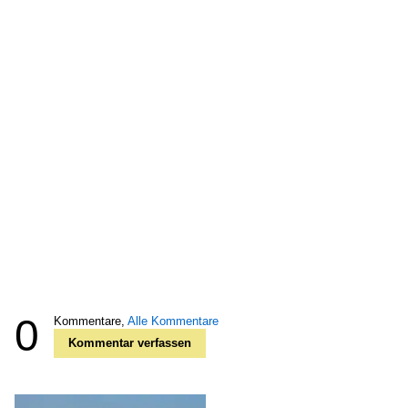
0
Kommentare,
Alle Kommentare
Kommentar verfassen