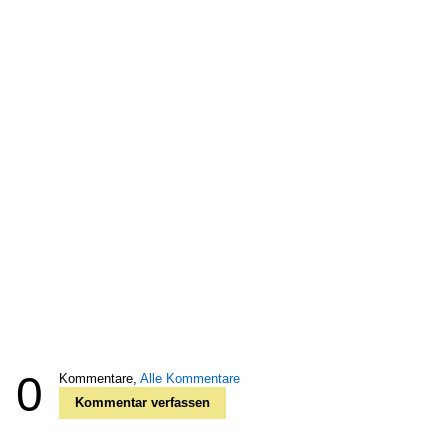
0
Kommentare,
Alle Kommentare
Kommentar verfassen