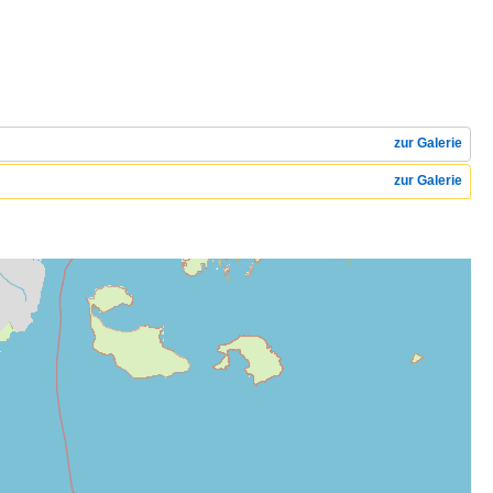
zur Galerie
zur Galerie