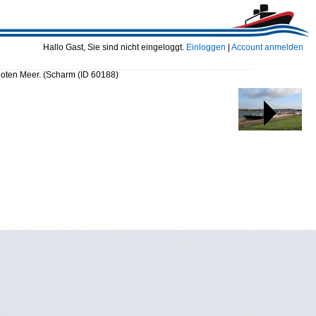
Hallo Gast, Sie sind nicht eingeloggt.
Einloggen
|
Account anmelden
Roten Meer. (Scharm
(ID 60188)