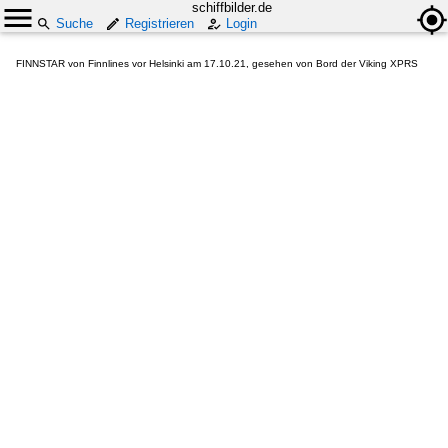
schiffbilder.de
Suche
Registrieren
Login
FINNSTAR von Finnlines vor Helsinki am 17.10.21, gesehen von Bord der Viking XPRS