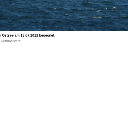
er Ostsee am 18.07.2012 begegnet.
 0 Kommentare