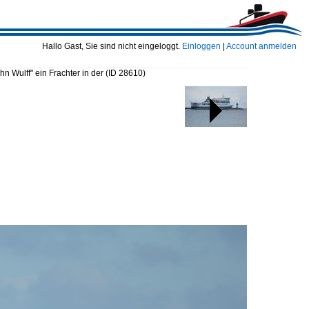
Hallo Gast, Sie sind nicht eingeloggt.
Einloggen
|
Account anmelden
hn Wulff" ein Frachter in der
(ID 28610)