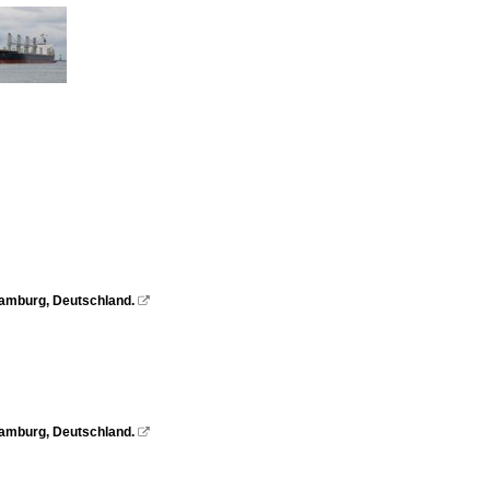
amburg, Deutschland.

amburg, Deutschland.
