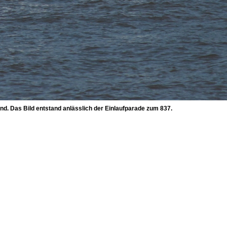
 Das Bild entstand anlässlich der Einlaufparade zum 837.