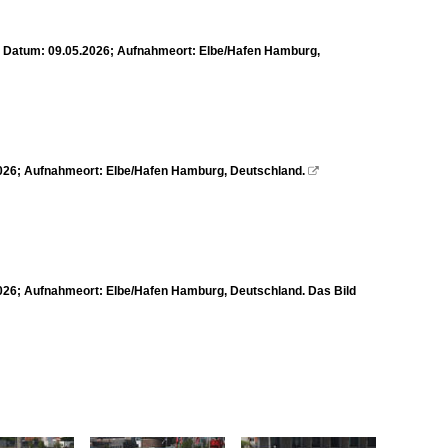
 Datum: 09.05.2026; Aufnahmeort: Elbe/Hafen Hamburg,
026; Aufnahmeort: Elbe/Hafen Hamburg, Deutschland.

26; Aufnahmeort: Elbe/Hafen Hamburg, Deutschland. Das Bild