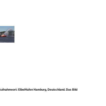
Aufnahmeort: Elbe/Hafen Hamburg, Deutschland. Das Bild