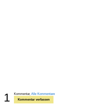
1
Kommentar,
Alle Kommentare
Kommentar verfassen