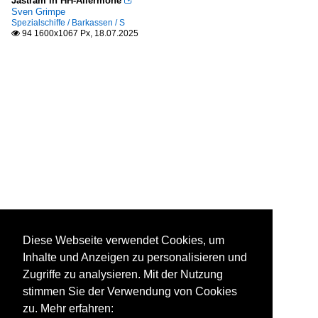
Jastram in HH-Allermöhe

Sven Grimpe
Spezialschiffe / Barkassen / S
94 1600x1067 Px, 18.07.2025

Diese Webseite verwendet Cookies, um
Inhalte und Anzeigen zu personalisieren und
Zugriffe zu analysieren. Mit der Nutzung
stimmen Sie der Verwendung von Cookies
zu. Mehr erfahren: