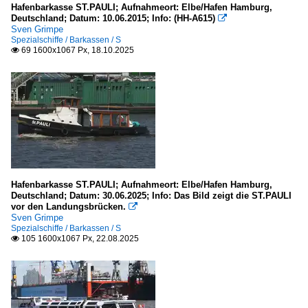
Hafenbarkasse ST.PAULI; Aufnahmeort: Elbe/Hafen Hamburg,
Deutschland; Datum: 10.06.2015; Info: (HH-A615)

Sven Grimpe
Spezialschiffe / Barkassen / S
69 1600x1067 Px, 18.10.2025

Hafenbarkasse ST.PAULI; Aufnahmeort: Elbe/Hafen Hamburg,
Deutschland; Datum: 30.06.2025; Info: Das Bild zeigt die ST.PAULI
vor den Landungsbrücken.

Sven Grimpe
Spezialschiffe / Barkassen / S
105 1600x1067 Px, 22.08.2025
