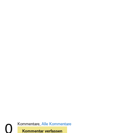
0
Kommentare,
Alle Kommentare
Kommentar verfassen