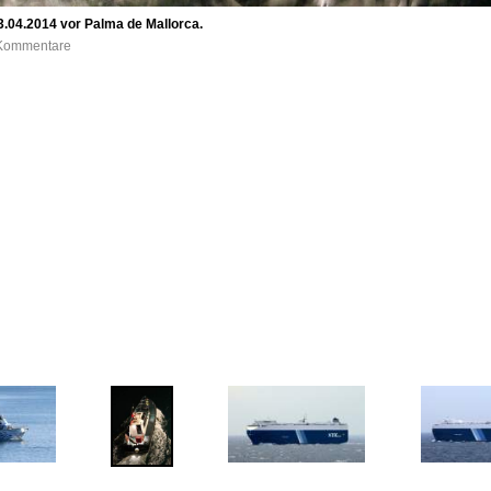
.04.2014 vor Palma de Mallorca.
0 Kommentare