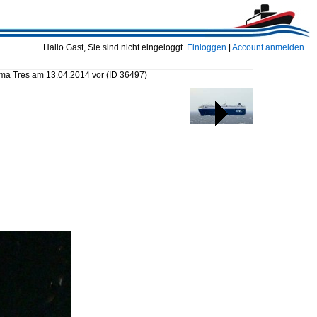
Hallo Gast, Sie sind nicht eingeloggt.
Einloggen
|
Account anmelden
lma Tres am 13.04.2014 vor
(ID 36497)