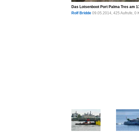
Das Lotsenboot Port Palma Tres am 13
Rolf Bridde
09.05.2014, 425 Aufrufe, 