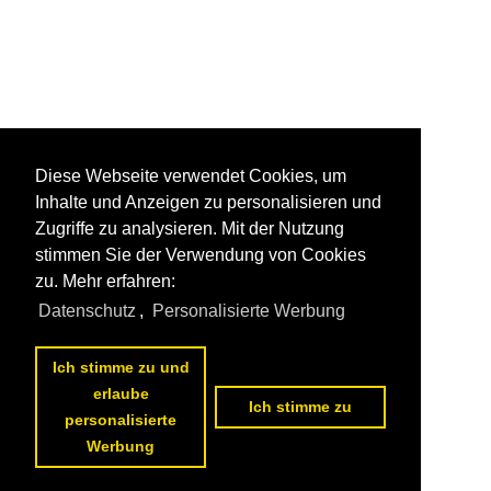
Diese Webseite verwendet Cookies, um
Inhalte und Anzeigen zu personalisieren und
Zugriffe zu analysieren. Mit der Nutzung
stimmen Sie der Verwendung von Cookies
zu. Mehr erfahren:
Datenschutz
,
Personalisierte Werbung
Ich stimme zu und
erlaube
Ich stimme zu
personalisierte
Werbung