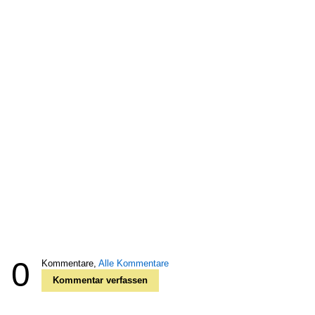
0
Kommentare,
Alle Kommentare
Kommentar verfassen