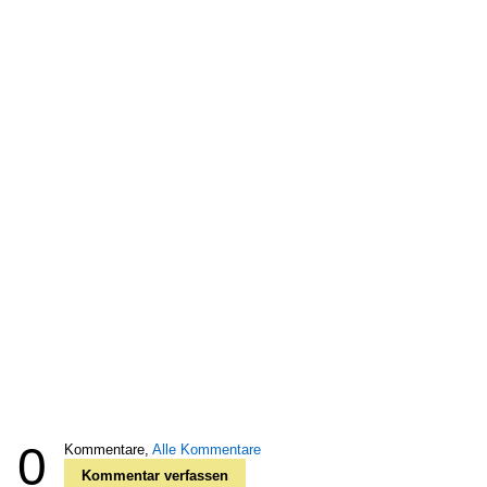
0
Kommentare,
Alle Kommentare
Kommentar verfassen