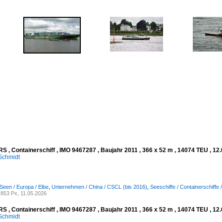
 , Containerschiff , IMO 9467287 , Baujahr 2011 , 366 x 52 m , 14074 TEU , 12
Schmidt
Seen / Europa / Elbe
,
Unternehmen / China / CSCL (bis 2016)
,
Seeschiffe / Containerschiffe 
853 Px, 11.05.2026
 , Containerschiff , IMO 9467287 , Baujahr 2011 , 366 x 52 m , 14074 TEU , 12
Schmidt