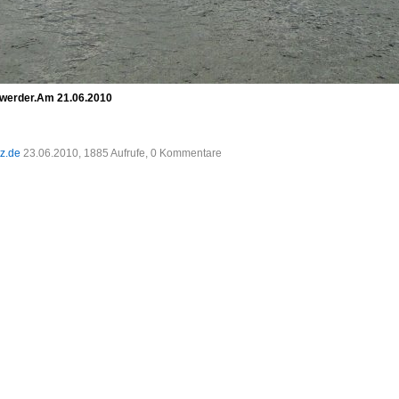
nwerder.Am 21.06.2010
tz.de
23.06.2010, 1885 Aufrufe, 0 Kommentare